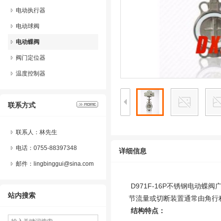
电动执行器
电动球阀
电动蝶阀
阀门定位器
温度控制器
联系方式
联系人：林先生
电话：0755-88397348
详细信息
邮件：lingbinggui@sina.com
D971F-16P不锈钢电动
站内搜索
节流量或切断装置通常由角行
结构特点
：