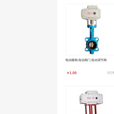
电动法兰蝶阀，电动排水阀
电动蝶阀,电动阀门,电动调节阀
1.00
0已
￥
1.00
0已
￥