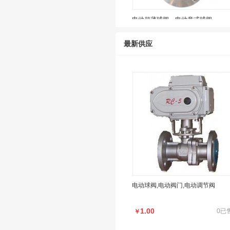
电动超薄球阀，电动意式球阀
1.00
0已
￥
最新供应
空调冷却水电动蝶阀
电动球阀,电动阀门,电动调节阀
1.00
0已
￥
1.00
0已
￥