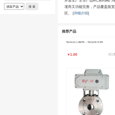
开发生产主导产品RC系列阀门
谨而又功能完善，产品覆盖面宽
区。 [
详细介绍
]
推荐产品
电动法兰蝶阀，电动排水阀
1.00
0已
￥